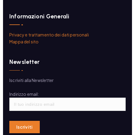
Informazioni Generali
Privacy e trattamento dei dati personali
Mappa del sito
Newsletter
Iscriviti alla Newsletter
Indirizzo email: