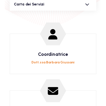
Carta dei Servizi
Coordinatrice
Dott.ssa Barbara Giussani