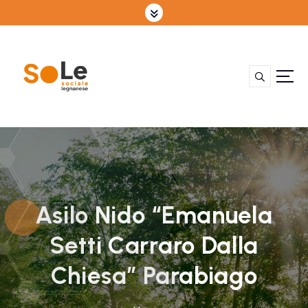
Asilo Nido “Emanuela
Setti Carraro Dalla
Chiesa” Parabiago