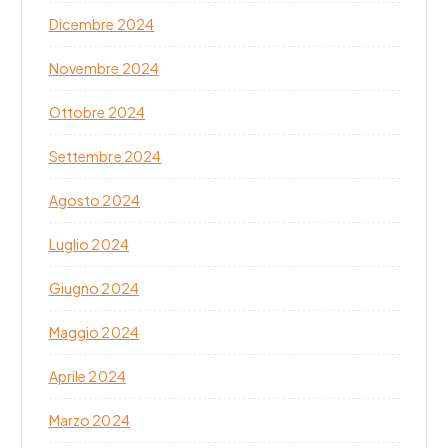
Dicembre 2024
Novembre 2024
Ottobre 2024
Settembre 2024
Agosto 2024
Luglio 2024
Giugno 2024
Maggio 2024
Aprile 2024
Marzo 2024