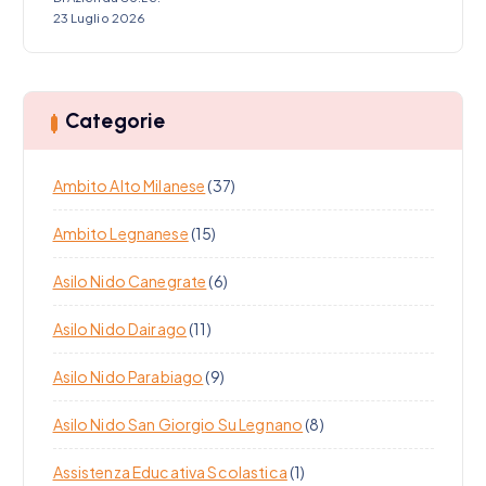
23 Luglio 2026
Categorie
Ambito Alto Milanese
(37)
Ambito Legnanese
(15)
Asilo Nido Canegrate
(6)
Asilo Nido Dairago
(11)
Asilo Nido Parabiago
(9)
Asilo Nido San Giorgio Su Legnano
(8)
Assistenza Educativa Scolastica
(1)