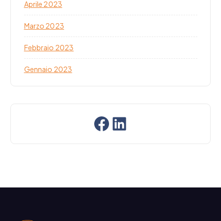
Aprile 2023
Marzo 2023
Febbraio 2023
Gennaio 2023
Facebook
LinkedIn