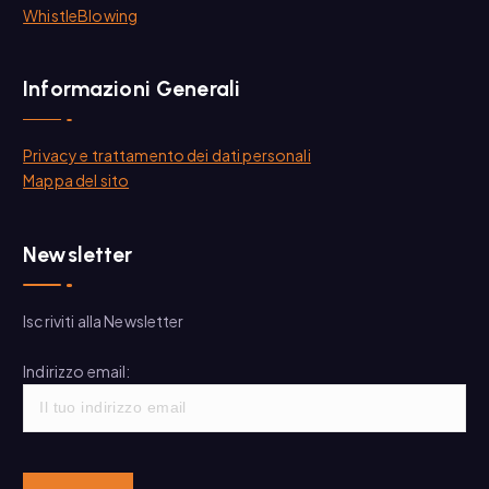
WhistleBlowing
Informazioni Generali
Privacy e trattamento dei dati personali
Mappa del sito
Newsletter
Iscriviti alla Newsletter
Indirizzo email: