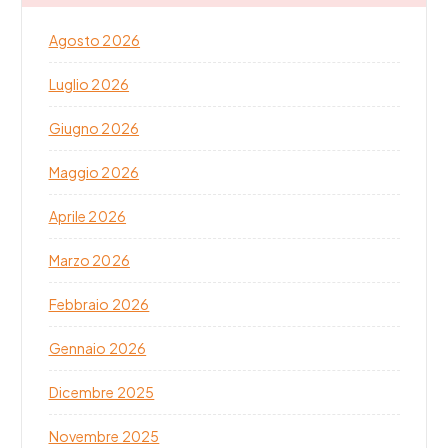
Agosto 2026
Luglio 2026
Giugno 2026
Maggio 2026
Aprile 2026
Marzo 2026
Febbraio 2026
Gennaio 2026
Dicembre 2025
Novembre 2025