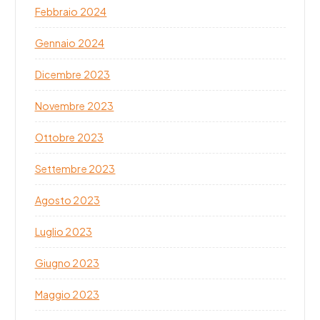
Febbraio 2024
Gennaio 2024
Dicembre 2023
Novembre 2023
Ottobre 2023
Settembre 2023
Agosto 2023
Luglio 2023
Giugno 2023
Maggio 2023