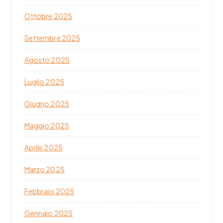
Ottobre 2025
Settembre 2025
Agosto 2025
Luglio 2025
Giugno 2025
Maggio 2025
Aprile 2025
Marzo 2025
Febbraio 2025
Gennaio 2025