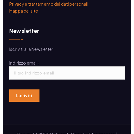
Privacy e trattamento dei dati personali
Mappa del sito
Newsletter
Iscriviti alla Newsletter
Indirizzo email: