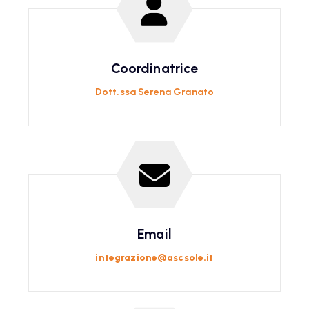
Coordinatrice
Dott.ssa Serena Granato
Email
integrazione@ascsole.it