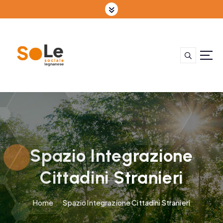
Spazio Integrazione
Cittadini Stranieri
Home
Spazio Integrazione Cittadini Stranieri