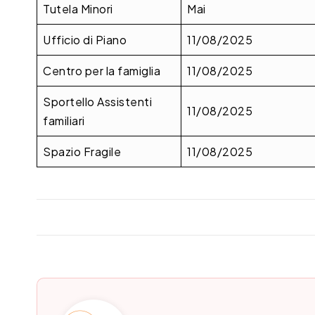
Tutela Minori
Mai
Ufficio di Piano
11/08/2025
Centro per la famiglia
11/08/2025
Sportello Assistenti
11/08/2025
familiari
Spazio Fragile
11/08/2025