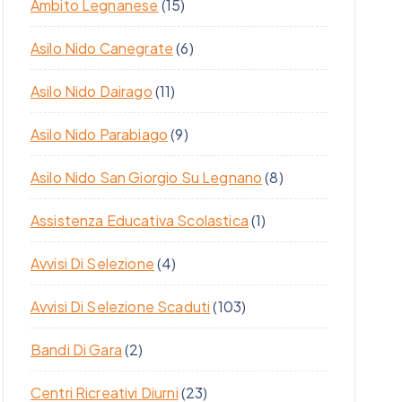
Ambito Legnanese
(15)
Asilo Nido Canegrate
(6)
Asilo Nido Dairago
(11)
Asilo Nido Parabiago
(9)
Asilo Nido San Giorgio Su Legnano
(8)
Assistenza Educativa Scolastica
(1)
Avvisi Di Selezione
(4)
Avvisi Di Selezione Scaduti
(103)
Bandi Di Gara
(2)
Centri Ricreativi Diurni
(23)