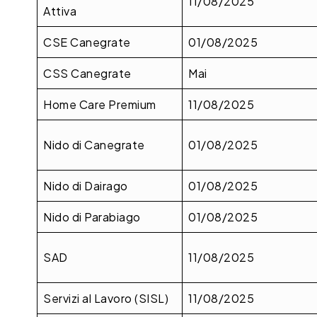
11/08/2025
Attiva
CSE Canegrate
01/08/2025
CSS Canegrate
Mai
Home Care Premium
11/08/2025
Nido di Canegrate
01/08/2025
Nido di Dairago
01/08/2025
Nido di Parabiago
01/08/2025
SAD
11/08/2025
Servizi al Lavoro (SISL)
11/08/2025