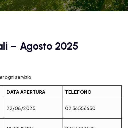
ali – Agosto 2025
er ogni servizio
DATA APERTURA
TELEFONO
22/08/2025
02 36556650